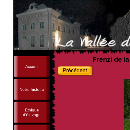
Frenzi de l
Accueil
Notre histoire
Ethique
d'élevage