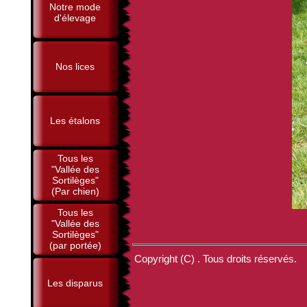
Notre mode
d'élevage
Nos lices
Les étalons
Tous les
"Vallée des
Sortilèges"
(Par chien)
Tous les
"Vallée des
Sortilèges"
(par portée)
Copyright (C) . Tous droits réservés.
Les disparus