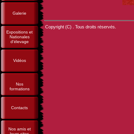
Galerie
Copyright (C) . Tous droits réservés.
Expositions et
Nationales
d'élevage
Vidéos
Nos
formations
Contacts
Nos amis et
leurs sites