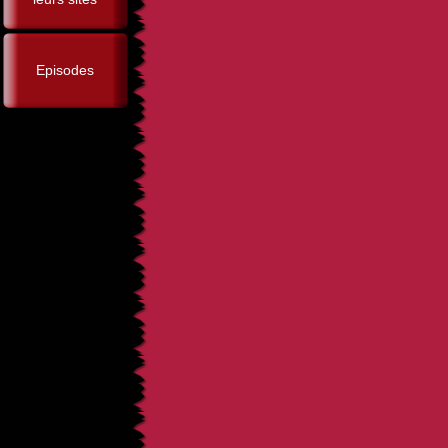
Episodes