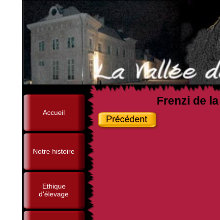
Frenzi de l
Accueil
Notre histoire
Ethique
d'élevage