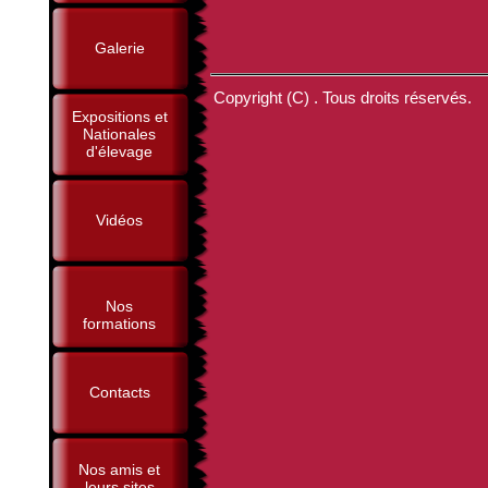
Galerie
Copyright (C) . Tous droits réservés.
Expositions et
Nationales
d'élevage
Vidéos
Nos
formations
Contacts
Nos amis et
leurs sites