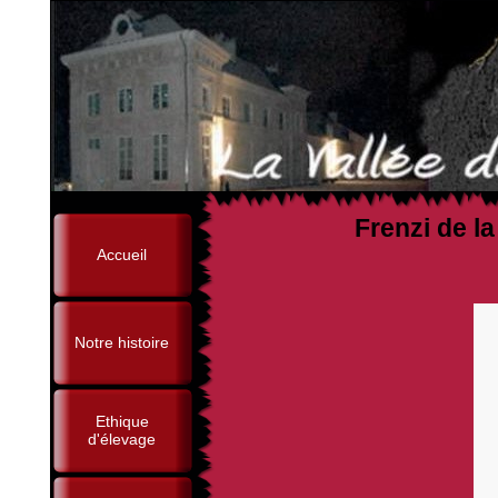
Frenzi de l
Accueil
Notre histoire
Ethique
d'élevage