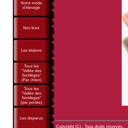
Notre mode
d'élevage
Nos lices
Les étalons
Tous les
"Vallée des
Sortilèges"
(Par chien)
Tous les
"Vallée des
Sortilèges"
(par portée)
Les disparus
Copyright (C) . Tous droits réservés.