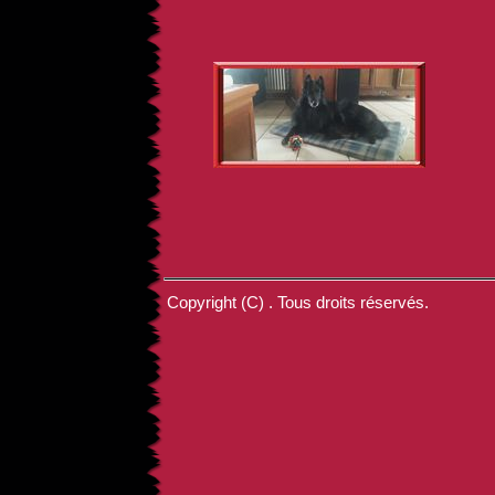
Copyright (C) . Tous droits réservés.