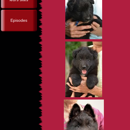
Episodes