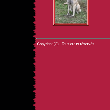
Copyright (C) . Tous droits réservés.