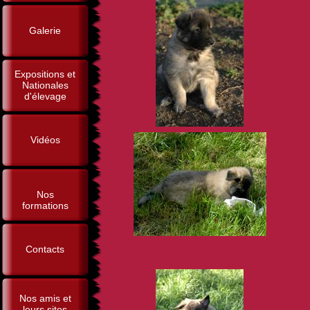
Galerie
Expositions et
Nationales
d'élevage
Vidéos
Nos
formations
Contacts
Nos amis et
leurs sites