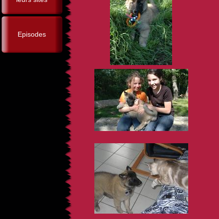
Episodes