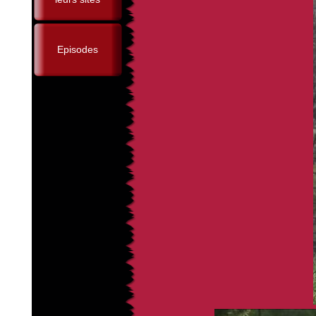
Episodes