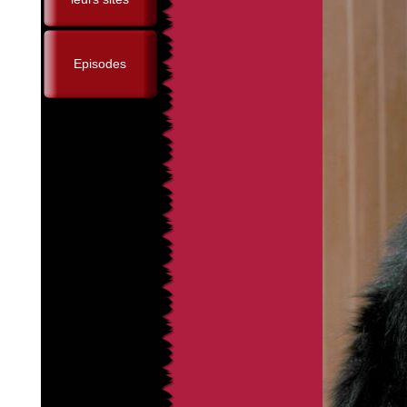
Episodes